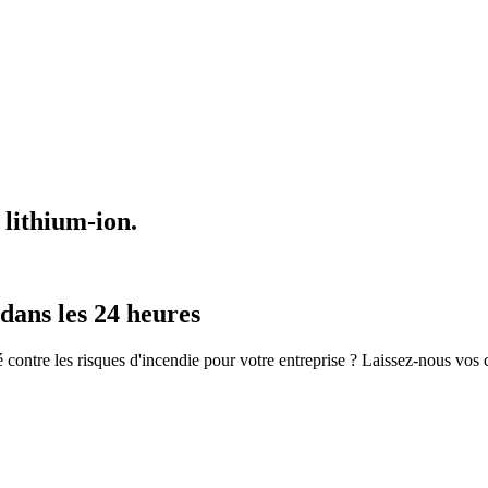
 lithium-ion.
dans les 24 heures
é contre les risques d'incendie pour votre entreprise ? Laissez-nous vos