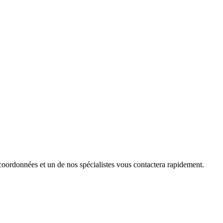
 coordonnées et un de nos spécialistes vous contactera rapidement.