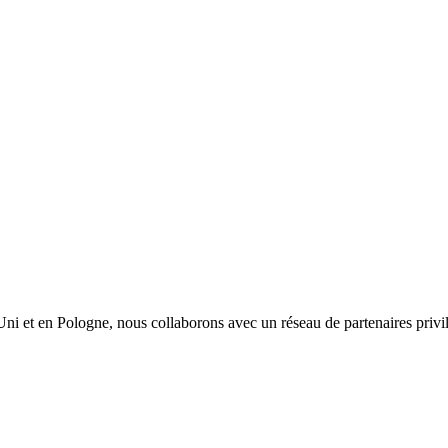
t en Pologne, nous collaborons avec un réseau de partenaires privilégi