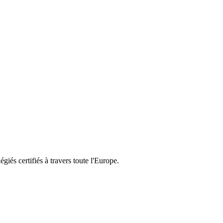
és certifiés à travers toute l'Europe.